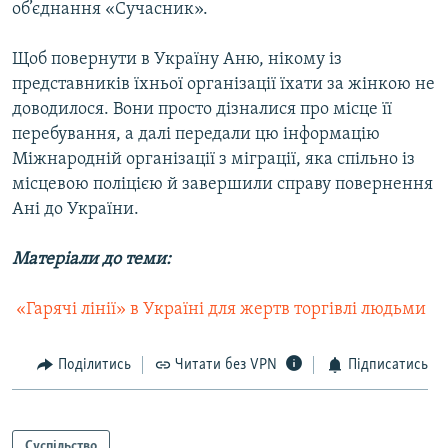
об’єднання «Сучасник».
Щоб повернути в Україну Аню, нікому із
представників їхньої організації їхати за жінкою не
доводилося. Вони просто дізналися про місце її
перебування, а далі передали цю інформацію
Міжнародній організації з міграції, яка спільно із
місцевою поліцією й завершили справу повернення
Ані до України.
Матеріали до теми:
 «Гарячі лінії» в Україні для жертв торгівлі людьми
Поділитись
Читати без VPN
Підписатись
Суспільство