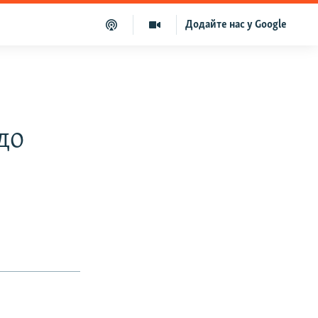
Додайте нас у Google
до