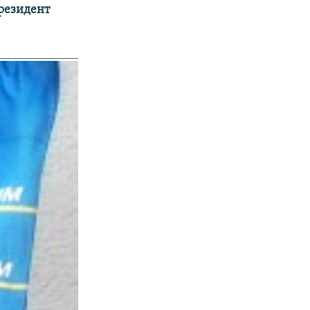
президент