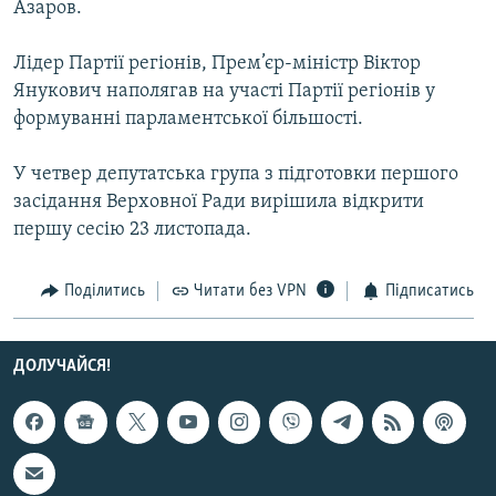
Азаров.
Лідер Партії регіонів, Прем’єр-міністр Віктор
Янукович наполягав на участі Партії регіонів у
формуванні парламентської більшості.
У четвер депутатська група з підготовки першого
засідання Верховної Ради вирішила відкрити
першу сесію 23 листопада.
Поділитись
Читати без VPN
Підписатись
ДОЛУЧАЙСЯ!