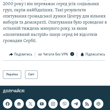
2000 року і він переважає серед усіх соціальних
груп, окрім найбідніших. Такі результати
опитування громадської думки Центру для вільних
виборів та демократії. Опитування було проведене в
останній тиждень минулого року, за яким
«позитивний настрій» панує серед 64 відсотків
громадян Сербії.
Поділитись
Читати без VPN
Підписатись
Україна
Світ
ДОЛУЧАЙСЯ!