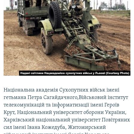
Національна академія Сухопутних військ імені
гетьмана Петра Сагайдачного,Військовий інститут
телекомунікацій та інформатизації імені Героїв
Крут, Національний університет оборони України,
Харківський національний університет Повітряних
сил імені Івана Кожедуба, Житомирський