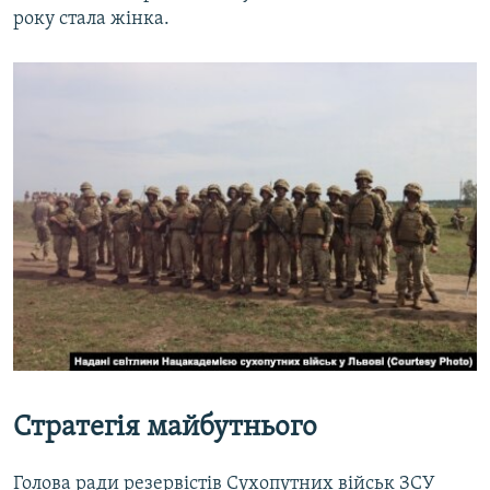
року стала жінка.
Стратегія майбутнього
Голова ради резервістів Сухопутних військ ЗСУ