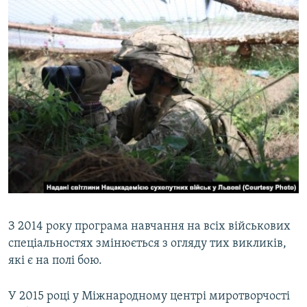
З 2014 року програма навчання на всіх військових
спеціальностях змінюється з огляду тих викликів,
які є на полі бою.
У 2015 році у Міжнародному центрі миротворчості