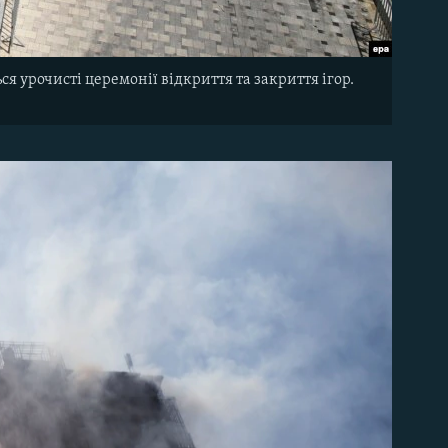
ся урочисті церемонії відкриття та закриття ігор.