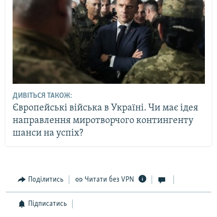
ДИВІТЬСЯ ТАКОЖ:
Європейські війська в Україні. Чи має ідея
направлення миротворчого контингенту
шанси на успіх?
Поділитись
Читати без VPN
Підписатись