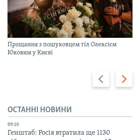
Прощання з пошуковцем тіл Олексієм
Юковим у Києві
Назад
Вперед
ОСТАННІ НОВИНИ
09:10
Генштаб: Росія втратила ще 1130