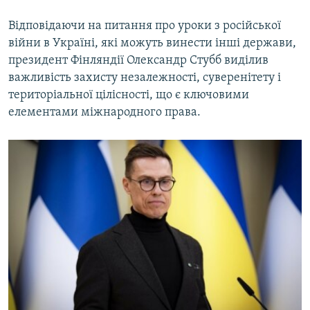
Відповідаючи на питання про уроки з російської
війни в Україні, які можуть винести інші держави,
президент Фінляндії Олександр Стубб виділив
важливість захисту незалежності, суверенітету і
територіальної цілісності, що є ключовими
елементами міжнародного права.