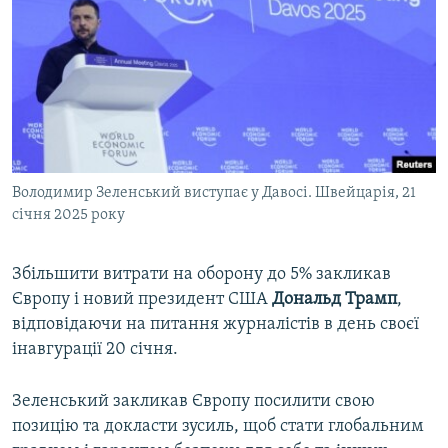
Володимир Зеленський виступає у Давосі. Швейцарія, 21
січня 2025 року
Збільшити витрати на оборону до 5% закликав
Європу і новий президент США
Дональд Трамп
,
відповідаючи на питання журналістів в день своєї
інавгурації 20 січня.
Зеленський закликав Європу посилити свою
позицію та докласти зусиль, щоб стати глобальним