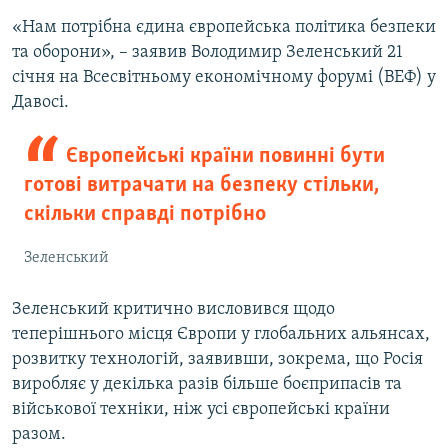
«Нам потрібна єдина європейська політика безпеки
та оборони», – заявив Володимир Зеленський 21
січня на Всесвітньому економічному форумі (ВЕФ) у
Давосі.
Європейські країни повинні бути
готові витрачати на безпеку стільки,
скільки справді потрібно
Зеленський
Зеленський критично висловився щодо
теперішнього місця Європи у глобальних альянсах,
розвитку технологій, заявивши, зокрема, що Росія
виробляє у декілька разів більше боєприпасів та
військової техніки, ніж усі європейські країни
разом.