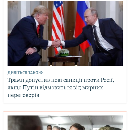
ДИВІТЬСЯ ТАКОЖ:
Трамп допустив нові санкції проти Росії,
якщо Путін відмовиться від мирних
переговорів