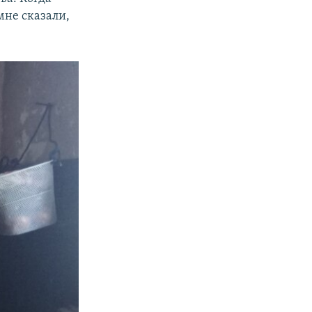
мне сказали,