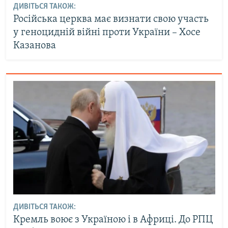
ДИВІТЬСЯ ТАКОЖ:
Російська церква має визнати свою участь
у геноцидній війні проти України – Хосе
Казанова
ДИВІТЬСЯ ТАКОЖ:
Кремль воює з Україною і в Африці. До РПЦ