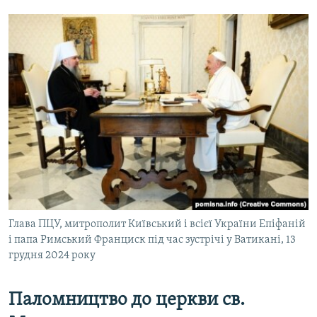
Глава ПЦУ, митрополит Київський і всієї України Епіфаній
і папа Римський Франциск під час зустрічі у Ватикані, 13
грудня 2024 року
Паломництво до церкви св.