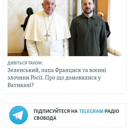
ДИВІТЬСЯ ТАКОЖ:
Зеленський, папа Франциск та воєнні
злочини Росії. Про що домовилися у
Ватикані?
ПІДПИСУЙТЕСЯ НА
TELEGRAM
РАДІО
СВОБОДА