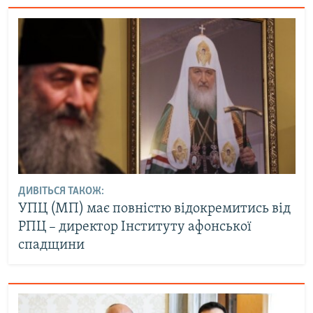
ДИВІТЬСЯ ТАКОЖ:
УПЦ (МП) має повністю відокремитись від
РПЦ – директор Інституту афонської
спадщини