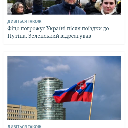
ДИВІТЬСЯ ТАКОЖ:
Фіцо погрожує Україні після поїздки до
Путіна. Зеленський відреагував
ДИВІТЬСЯ ТАКОЖ: