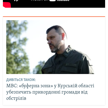
ДИВІТЬСЯ ТАКОЖ:
МВС: «буферна зона» у Курській області
убезпечить прикордонні громади від
обстрілів