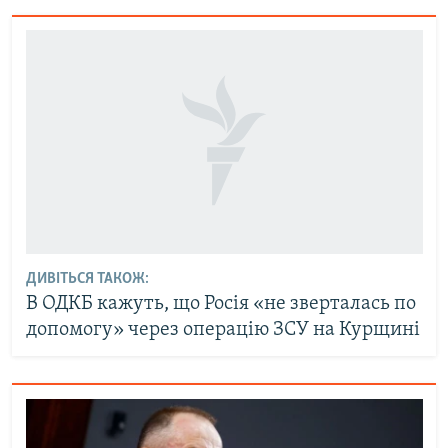
ДИВІТЬСЯ ТАКОЖ:
В ОДКБ кажуть, що Росія «не зверталась по
допомогу» через операцію ЗСУ на Курщині