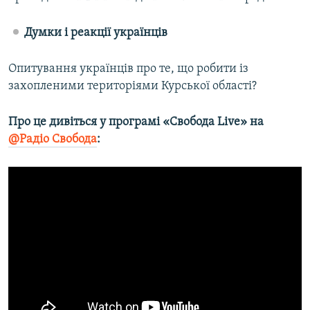
Думки і реакції українців
Опитування українців про те, що робити із
захопленими територіями Курської області?
Про це дивіться у програмі «Свобода Live» на
@Радіо Свобода
: