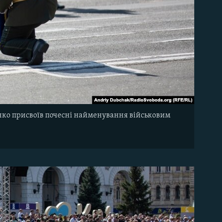
ко присвоїв почесні найменування військовим