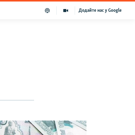
Додайте нас у Google