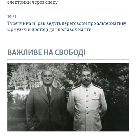
електрики через спеку
19:51
Туреччина й Ірак ведуть переговори про альтернативу
Ормузькій протоці для поставок нафти
ВАЖЛИВЕ НА СВОБОДІ