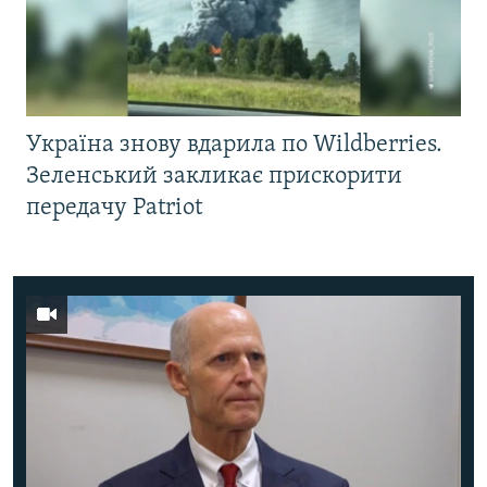
Україна знову вдарила по Wildberries.
Зеленський закликає прискорити
передачу Patriot