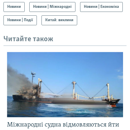
Новини
Новини | Міжнародні
Новини | Економіка
Новини | Події
Китай: виклики
Читайте також
Міжнародні судна відмовляються йти