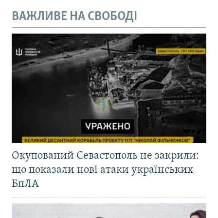
ВАЖЛИВЕ НА СВОБОДІ
Окупований Севастополь не закрили:
що показали нові атаки українських
БпЛА