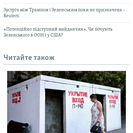
Зустріч між Трампом і Зеленським поки не призначена –
Reuters
«Потенційно підступний майданчик». Чи почують
Зеленського в ООН і у США?
Читайте також