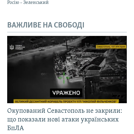
Росію – Зеленський
ВАЖЛИВЕ НА СВОБОДІ
Окупований Севастополь не закрили:
що показали нові атаки українських
БпЛА