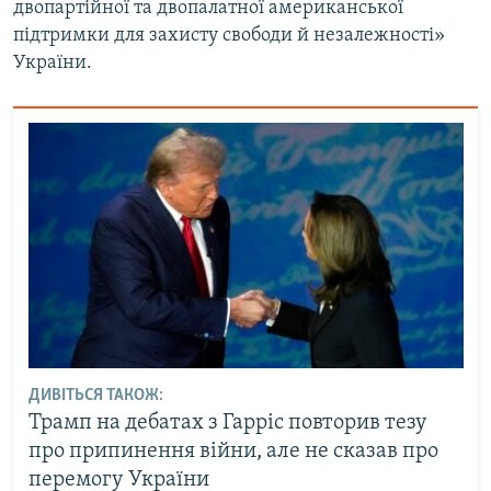
двопартійної та двопалатної американської
підтримки для захисту свободи й незалежності»
України.
ДИВІТЬСЯ ТАКОЖ:
Трамп на дебатах з Гарріс повторив тезу
про припинення війни, але не сказав про
перемогу України