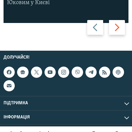
Юковим у Києві
Назад
Вперед
ДОЛУЧАЙСЯ!
ПІДТРИМКА
ІНФОРМАЦІЯ