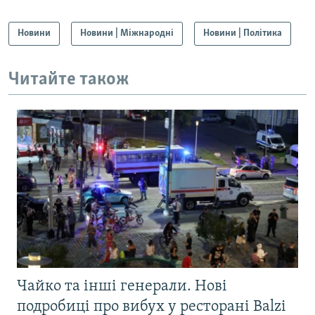
Новини
Новини | Міжнародні
Новини | Політика
Читайте також
Чайко та інші генерали. Нові
подробиці про вибух у ресторані Balzi