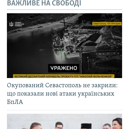
ВАЖЛИВЕ НА СВОБОДІ
Окупований Севастополь не закрили:
що показали нові атаки українських
БпЛА