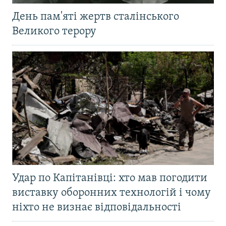
День пам'яті жертв сталінського
Великого терору
Удар по Капітанівці: хто мав погодити
виставку оборонних технологій і чому
ніхто не визнає відповідальності