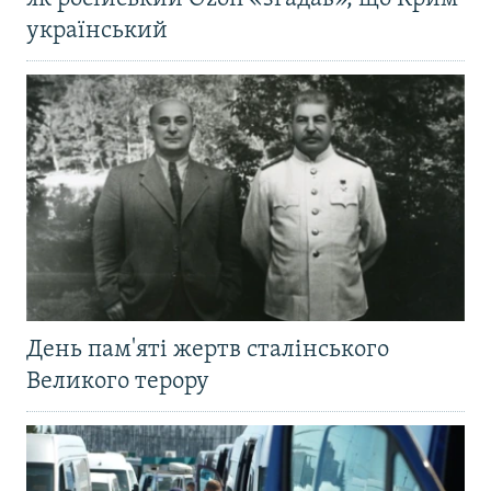
український
День пам'яті жертв сталінського
Великого терору