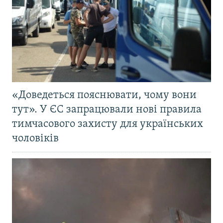
«Доведеться пояснювати, чому вони
тут». У ЄС запрацювали нові правила
тимчасового захисту для українських
чоловіків