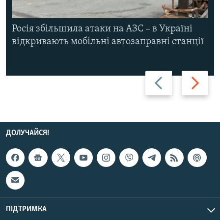
Росія збільшила атаки на АЗС – в Україні
відкривають мобільні автозаправні станції
Назад
Вперед
ДОЛУЧАЙСЯ!
ПІДТРИМКА