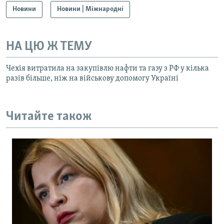
Новини
Новини | Міжнародні
НА ЦЮ Ж ТЕМУ
Чехія витратила на закупівлю нафти та газу з РФ у кілька
разів більше, ніж на військову допомогу Україні
Читайте також