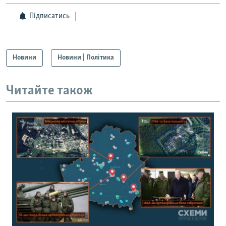
Підписатись
Новини
Новини | Політика
Читайте також