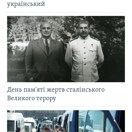
український
День пам'яті жертв сталінського
Великого терору