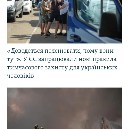
«Доведеться пояснювати, чому вони
тут». У ЄС запрацювали нові правила
тимчасового захисту для українських
чоловіків