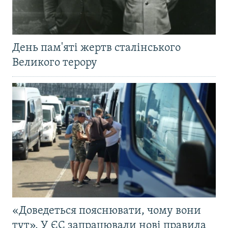
День пам'яті жертв сталінського
Великого терору
«Доведеться пояснювати, чому вони
тут». У ЄС запрацювали нові правила