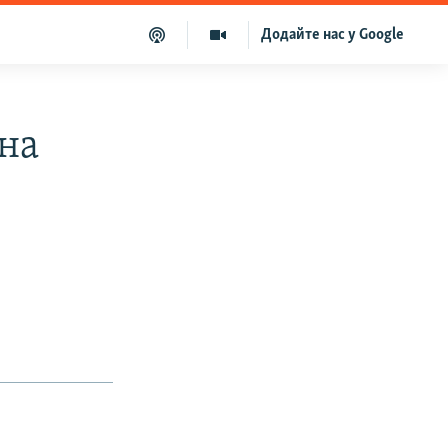
Додайте нас у Google
на