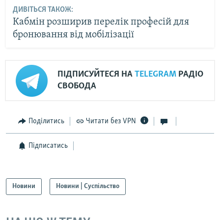
ДИВІТЬСЯ ТАКОЖ:
Кабмін розширив перелік професій для
бронювання від мобілізації
ПІДПИСУЙТЕСЯ НА
TELEGRAM
РАДІО
СВОБОДА
Поділитись
Читати без VPN
Підписатись
Новини
Новини | Суспільство