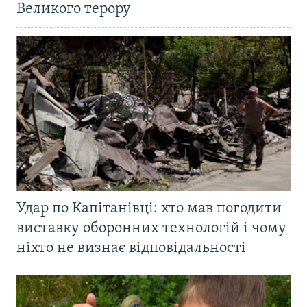
Великого терору
Удар по Капітанівці: хто мав погодити
виставку оборонних технологій і чому
ніхто не визнає відповідальності