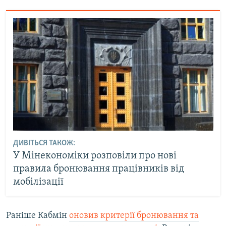
ДИВІТЬСЯ ТАКОЖ:
У Мінекономіки розповіли про нові
правила бронювання працівників від
мобілізації
Раніше Кабмін
оновив критерії бронювання та