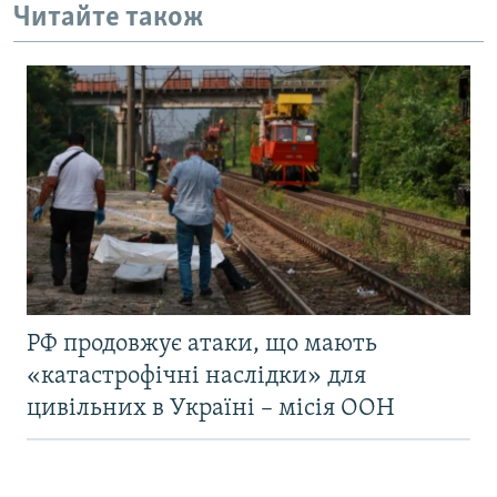
Читайте також
РФ продовжує атаки, що мають
«катастрофічні наслідки» для
цивільних в Україні – місія ООН