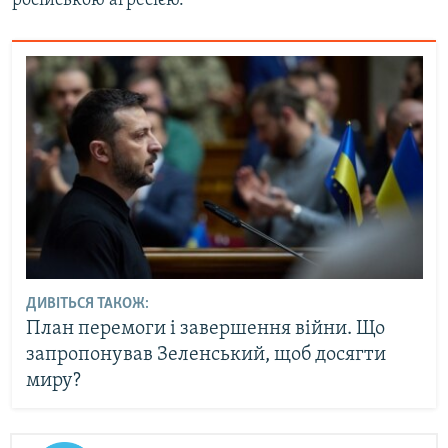
російською агресією.
ДИВІТЬСЯ ТАКОЖ:
План перемоги і завершення війни. Що
запропонував Зеленський, щоб досягти
миру?