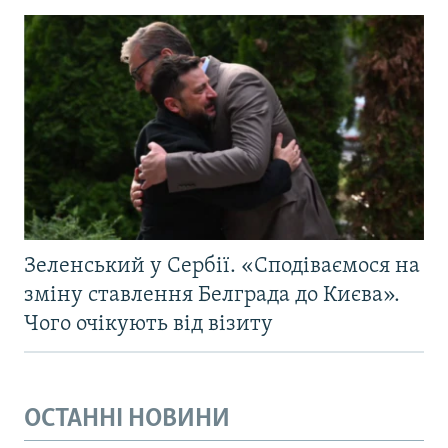
Зеленський у Сербії. «Сподіваємося на
зміну ставлення Белграда до Києва».
Чого очікують від візиту
ОСТАННІ НОВИНИ