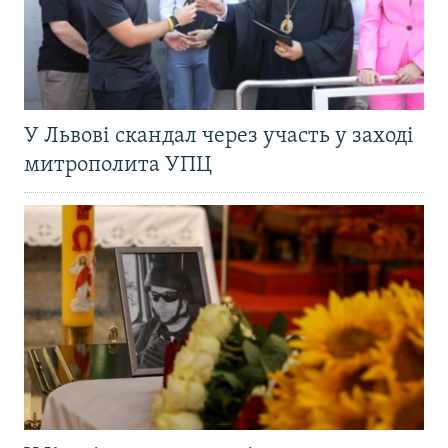
У Львові скандал через участь у заході
митрополита УПЦ