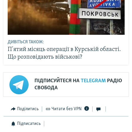
ДИВІТЬСЯ ТАКОЖ:
П'ятий місяць операції в Курській області.
Що розповідають військові?
ПІДПИСУЙТЕСЯ НА
TELEGRAM
РАДІО
СВОБОДА
Поділитись
Читати без VPN
Підписатись