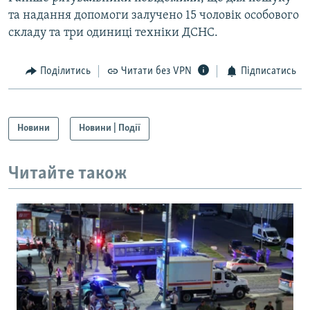
та надання допомоги залучено 15 чоловік особового
складу та три одиниці техніки ДСНС.
Поділитись
Читати без VPN
Підписатись
Новини
Новини | Події
Читайте також