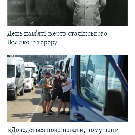
День пам'яті жертв сталінського
Великого терору
«Доведеться пояснювати, чому вони