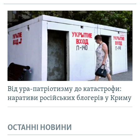
Від ура-патріотизму до катастрофи:
наративи російських блогерів у Криму
ОСТАННІ НОВИНИ