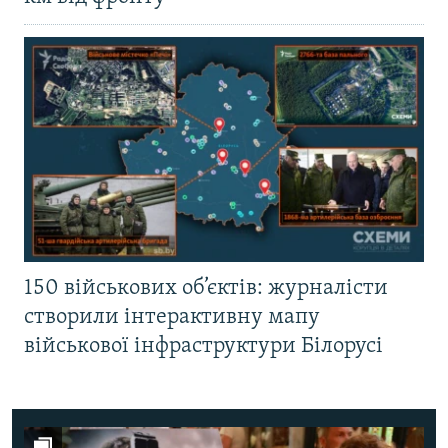
150 військових об’єктів: журналісти
створили інтерактивну мапу
військової інфраструктури Білорусі