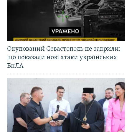
Окупований Севастополь не закрили:
що показали нові атаки українських
БпЛА