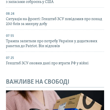
з запасами озброєнь у США
08:24
Ситуація на фронті: Генштаб ЗСУ повідомив про понад
230 боїв за минулу добу
07:55
Трампа запитали про потребу України у додаткових
ракетах до Patriot. Він відповів
07:25
Генштаб ЗСУ оновив дані про втрати РФ у війні
ВАЖЛИВЕ НА СВОБОДІ