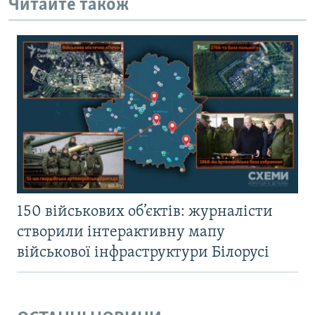
Читайте також
150 військових об’єктів: журналісти
створили інтерактивну мапу
військової інфраструктури Білорусі