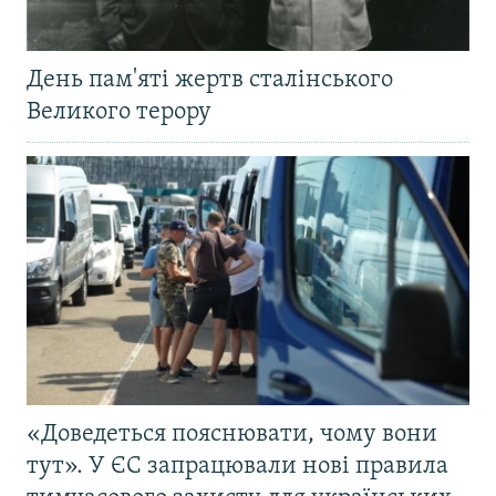
День пам'яті жертв сталінського
Великого терору
«Доведеться пояснювати, чому вони
тут». У ЄС запрацювали нові правила