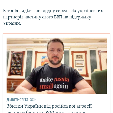
Естонія виділяє рекордну серед всіх українських
партнерів частину свого ВВП на підтримку
України.
ДИВІТЬСЯ ТАКОЖ:
Збитки України від російської агресії