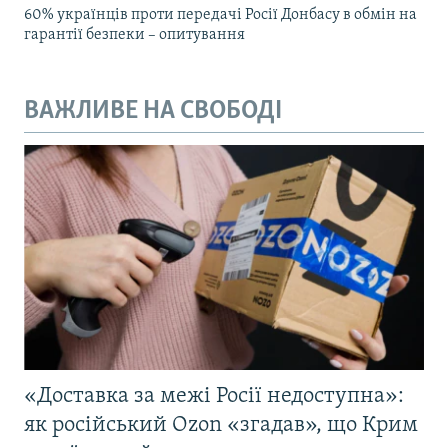
60% українців проти передачі Росії Донбасу в обмін на
гарантії безпеки – опитування
ВАЖЛИВЕ НА СВОБОДІ
«Доставка за межі Росії недоступна»:
як російський Ozon «згадав», що Крим