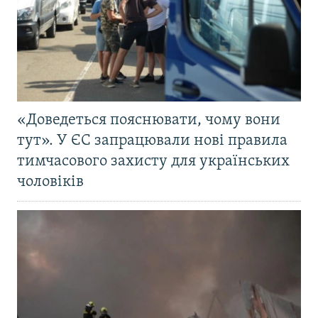
«Доведеться пояснювати, чому вони
тут». У ЄС запрацювали нові правила
тимчасового захисту для українських
чоловіків