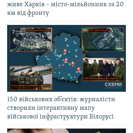
живе Харків – місто-мільйонник за 20
км від фронту
150 військових об’єктів: журналісти
створили інтерактивну мапу
військової інфраструктури Білорусі