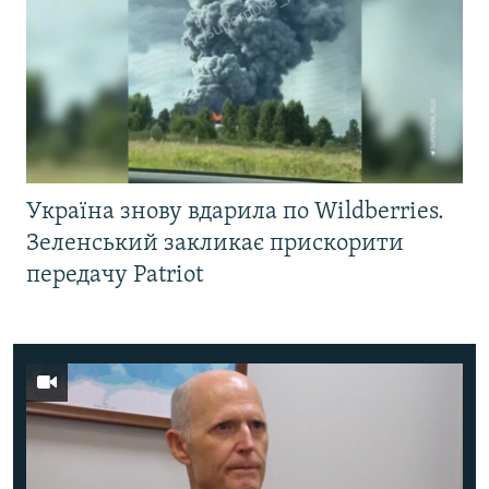
Україна знову вдарила по Wildberries.
Зеленський закликає прискорити
передачу Patriot