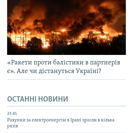
«Ракети проти балістики в партнерів
є». Але чи дістануться Україні?
ОСТАННІ НОВИНИ
23:45
Рахунки за електроенергію в Ірані зросли в кілька
разів