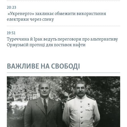
20:23
«Укренерго» закликає обмежити використання
електрики через спеку
19:51
Туреччина й Ірак ведуть переговори про альтернативу
Ормузькій протоці для поставок нафти
ВАЖЛИВЕ НА СВОБОДІ