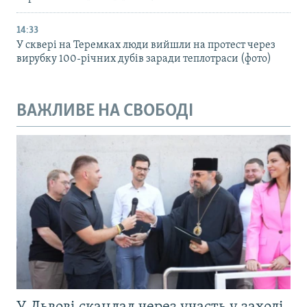
14:33
У сквері на Теремках люди вийшли на протест через
вирубку 100-річних дубів заради теплотраси (фото)
ВАЖЛИВЕ НА СВОБОДІ