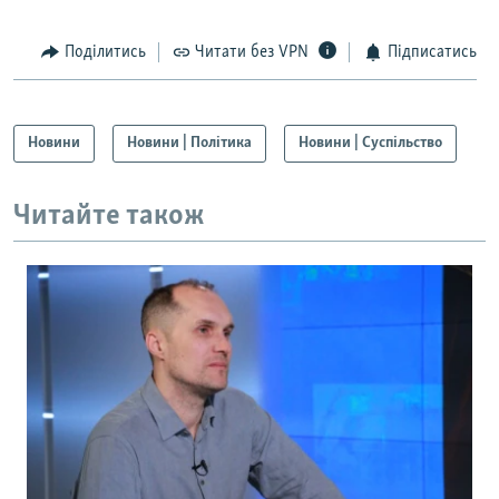
Поділитись
Читати без VPN
Підписатись
Новини
Новини | Політика
Новини | Суспільство
Читайте також