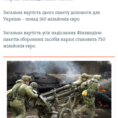
Загальна вартість цього пакету допомоги для
України – понад 160 мільйонів євро.
Загальна вартість усіх надісланих Фінляндією
пакетів оборонних засобів наразі становить 750
мільйонів євро.