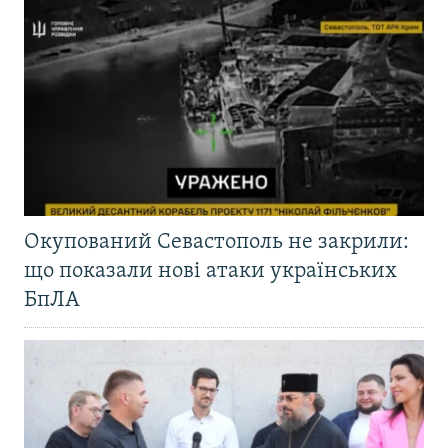
Окупований Севастополь не закрили:
що показали нові атаки українських
БпЛА