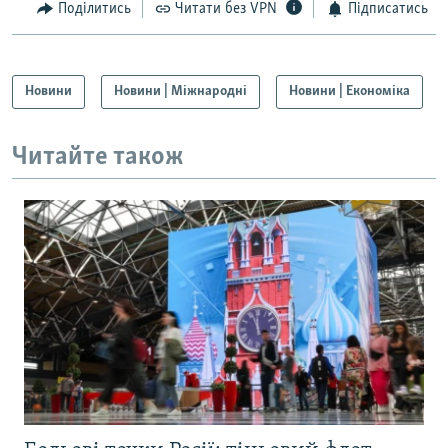
Поділитись
Читати без VPN
Підписатись
Новини
Новини | Міжнародні
Новини | Економіка
Читайте також