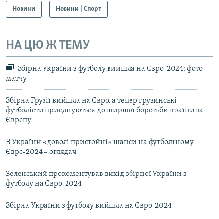
Новини
Новини | Спорт
НА ЦЮ Ж ТЕМУ
Збірна України з футболу вийшла на Євро-2024: фото
матчу
Збірна Грузії вийшла на Євро, а тепер грузинські
футболісти приєднуються до ширшої боротьби країни за
Європу
В України «доволі пристойні» шанси на футбольному
Євро-2024 – оглядач
Зеленський прокоментував вихід збірної України з
футболу на Євро-2024
Збірна України з футболу вийшла на Євро-2024