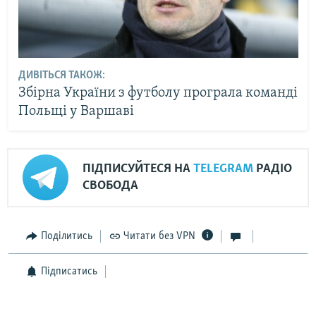
ДИВІТЬСЯ ТАКОЖ:
Збірна України з футболу програла команді
Польщі у Варшаві
ПІДПИСУЙТЕСЯ НА
TELEGRAM
РАДІО
СВОБОДА
Поділитись
Читати без VPN
Підписатись