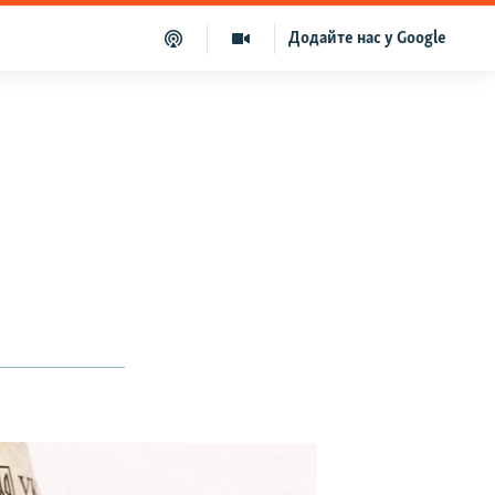
Додайте нас у Google