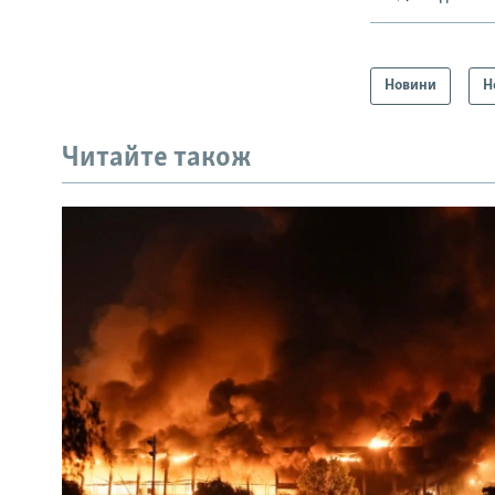
Новини
Н
Читайте також