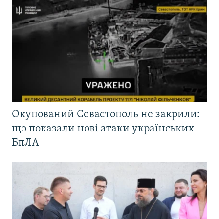
Окупований Севастополь не закрили:
що показали нові атаки українських
БпЛА