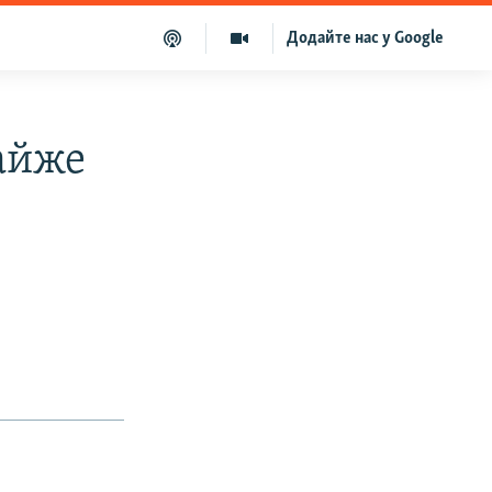
Додайте нас у Google
майже