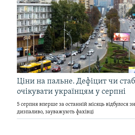
Ціни на пальне. Дефіцит чи стаб
очікувати українцям у серпні
5 серпня вперше за останній місяць відбулося 
дизпаливо, зауважують фахівці