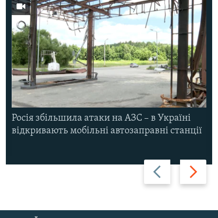
Росія збільшила атаки на АЗС – в Україні
відкривають мобільні автозаправні станції
Назад
Вперед