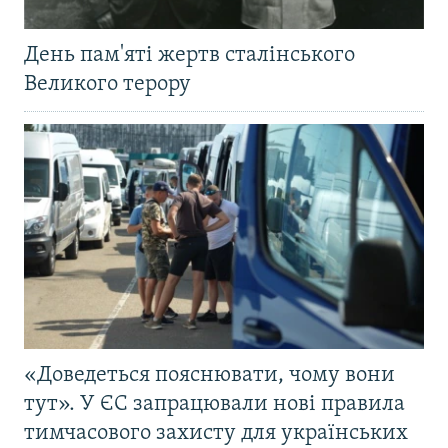
День пам'яті жертв сталінського
Великого терору
«Доведеться пояснювати, чому вони
тут». У ЄС запрацювали нові правила
тимчасового захисту для українських