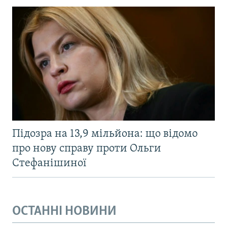
Підозра на 13,9 мільйона: що відомо
про нову справу проти Ольги
Стефанішиної
ОСТАННІ НОВИНИ