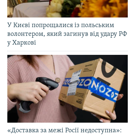
У Києві попрощалися із польським
волонтером, який загинув від удару РФ
у Харкові
«Доставка за межі Росії недоступна»: