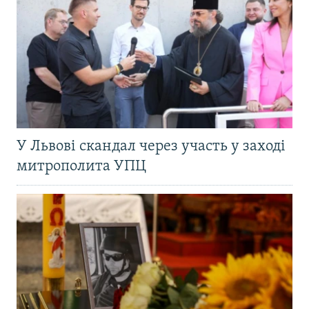
У Львові скандал через участь у заході
митрополита УПЦ