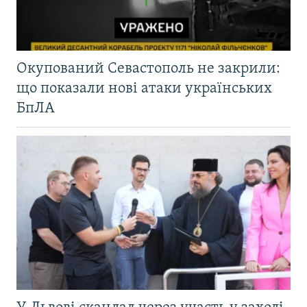
Окупований Севастополь не закрили:
що показали нові атаки українських
БпЛА