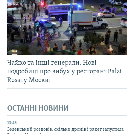
Чайко та інші генерали. Нові
подробиці про вибух у ресторані Balzi
Rossi у Москві
ОСТАННІ НОВИНИ
13:45
Зеленський розповів, скільки дронів і ракет запустила