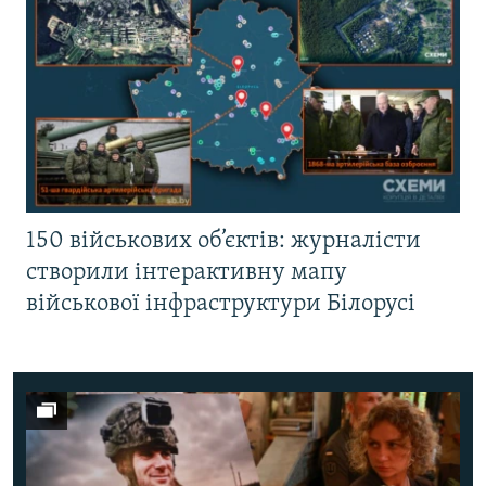
150 військових об’єктів: журналісти
створили інтерактивну мапу
військової інфраструктури Білорусі