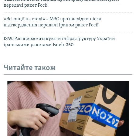
передачі ракет Росії
«Всі опції на столі» – МЗС про наслідки після
підтвердження передачі Іраном ракет Росії
ISW: Росія може атакувати інфраструктуру України
іранськими ракетами Fateh-360
Читайте також