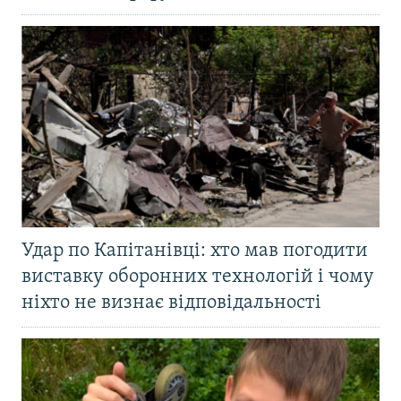
Удар по Капітанівці: хто мав погодити
виставку оборонних технологій і чому
ніхто не визнає відповідальності