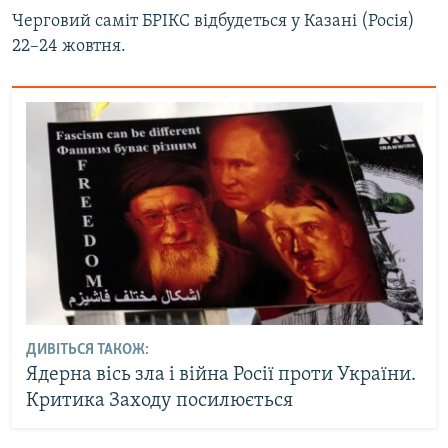
Черговий саміт БРІКС відбудеться у Казані (Росія)
22–24 жовтня.
ДИВІТЬСЯ ТАКОЖ:
Ядерна вісь зла і війна Росії проти України.
Критика Заходу посилюється