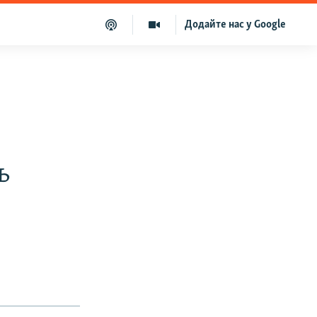
Додайте нас у Google
ь