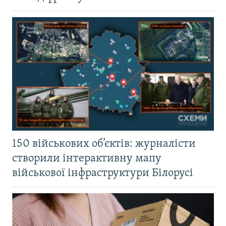
150 військових об’єктів: журналісти
створили інтерактивну мапу
військової інфраструктури Білорусі