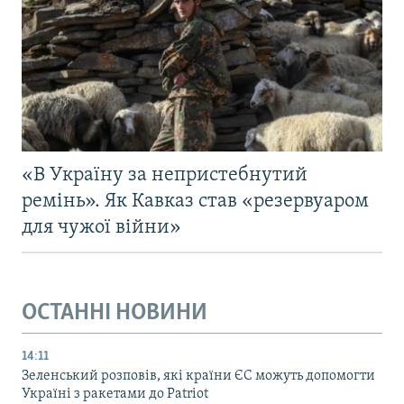
«В Україну за непристебнутий
ремінь». Як Кавказ став «резервуаром
для чужої війни»
ОСТАННІ НОВИНИ
14:11
Зеленський розповів, які країни ЄС можуть допомогти
Україні з ракетами до Patriot