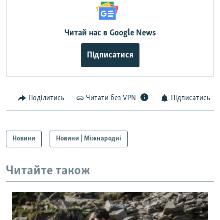
Читай нас в Google News
Підписатися
Поділитись
Читати без VPN
Підписатись
Новини
Новини | Міжнародні
Читайте також