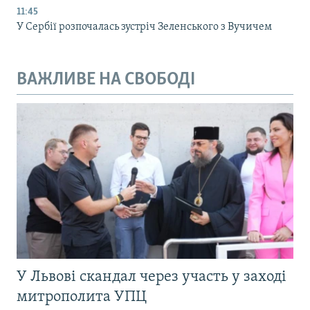
11:45
У Сербії розпочалась зустріч Зеленського з Вучичем
ВАЖЛИВЕ НА СВОБОДІ
У Львові скандал через участь у заході
митрополита УПЦ