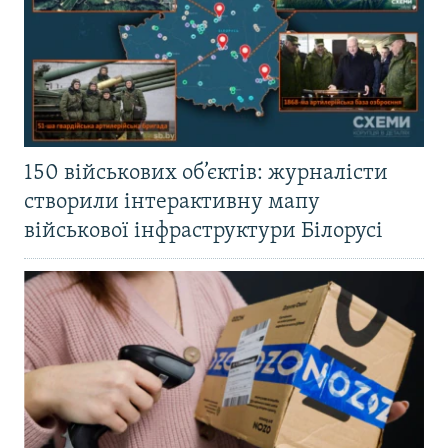
150 військових об’єктів: журналісти
створили інтерактивну мапу
військової інфраструктури Білорусі