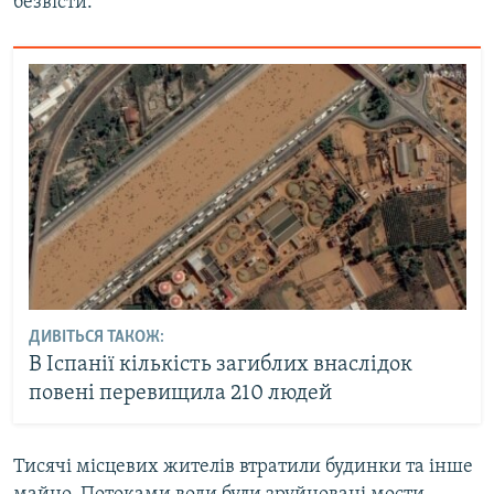
безвісти.
ДИВІТЬСЯ ТАКОЖ:
В Іспанії кількість загиблих внаслідок
повені перевищила 210 людей
Тисячі місцевих жителів втратили будинки та інше