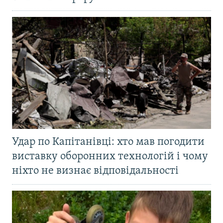
Удар по Капітанівці: хто мав погодити
виставку оборонних технологій і чому
ніхто не визнає відповідальності